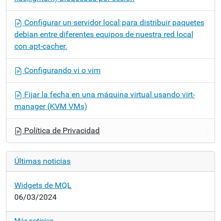
Configurar un servidor local para distribuir paquetes
debian entre diferentes equipos de nuestra red local
con apt-cacher.
Configurando vi o vim
Fijar la fecha en una máquina virtual usando virt-
manager (KVM VMs)
Política de Privacidad
Últimas noticias
Widgets de MQL
06/03/2024
Más noticias…