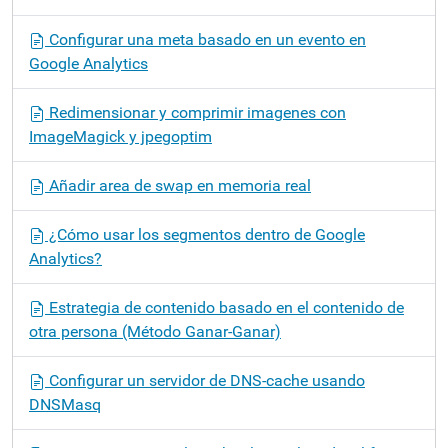
Configurar una meta basado en un evento en
Google Analytics
Redimensionar y comprimir imagenes con
ImageMagick y jpegoptim
Añadir area de swap en memoria real
¿Cómo usar los segmentos dentro de Google
Analytics?
Estrategia de contenido basado en el contenido de
otra persona (Método Ganar-Ganar)
Configurar un servidor de DNS-cache usando
DNSMasq