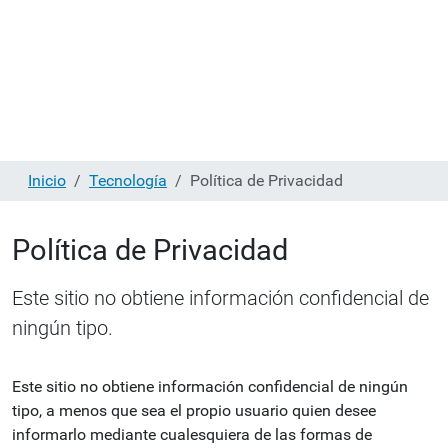
Inicio
Tecnología
Política de Privacidad
Política de Privacidad
Este sitio no obtiene información confidencial de
ningún tipo.
Este sitio no obtiene información confidencial de ningún
tipo, a menos que sea el propio usuario quien desee
informarlo mediante cualesquiera de las formas de