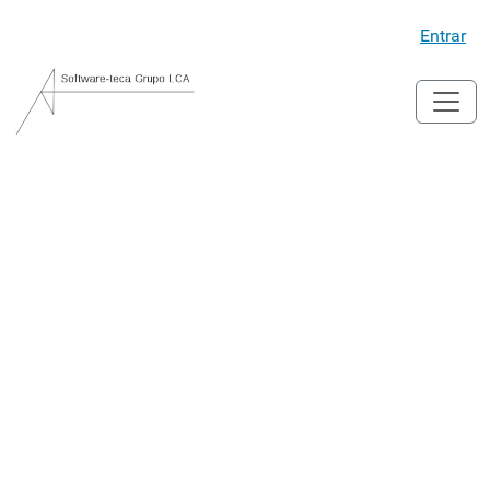
Entrar