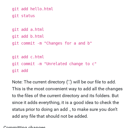
git add hello.html
git status
git add a.html
git add b.html
git commit -m "Changes for a and b"
git add c.html
git commit -m "Unrelated change to c"
git add
Note: The current directory (‘.’) will be our file to add.
This is the most convenient way to add all the changes
to the files of the current directory and its folders. But
since it adds everything, it is a good idea to check the
status prior to doing an add ., to make sure you don’t
add any file that should not be added.
Committing changes