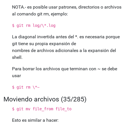
NOTA.- es posible usar patrones, directorios o archivos
al comando git rm, ejemplo:
$ git rm log/\*.log
La diagonal invertida antes del *. es necesaria porque
git tiene su propia expansión de
nombres de archivos adicionales a la expansión del
shell.
Para borrar los archivos que terminan con ~ se debe
usar
$ git rm \*~
Moviendo archivos (35/285)
$ git mv file_from file_to
Esto es similar a hacer: