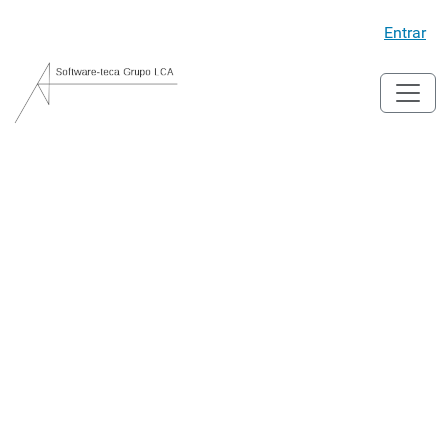
Entrar