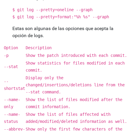
$ git log --pretty=oneline --graph
$ git log --pretty=format:"%h %s" --graph
Estas son algunas de las opciones que acepta la
opción de logs.
Option
Description
-p
Show the patch introduced with each commit.
Show statistics for files modified in each
--stat
commit.
Display only the
--
changed/insertions/deletions line from the
shortstat
--stat command.
--name-
Show the list of files modified after the
only
commit information.
--name-
Show the list of files affected with
status
added/modified/deleted information as well.
--abbrev-
Show only the first few characters of the