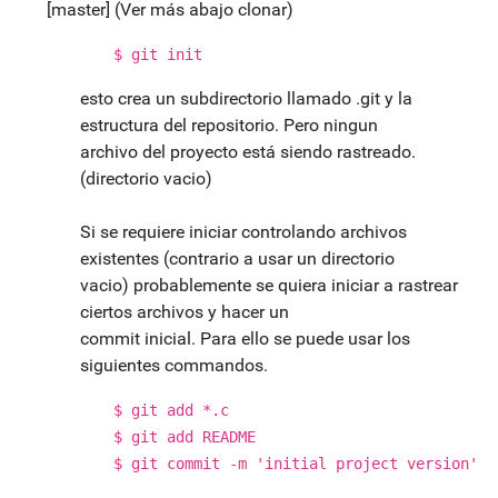
[master] (Ver más abajo clonar)
$ git init
esto crea un subdirectorio llamado .git y la
estructura del repositorio. Pero ningun
archivo del proyecto está siendo rastreado.
(directorio vacio)
Si se requiere iniciar controlando archivos
existentes (contrario a usar un directorio
vacio) probablemente se quiera iniciar a rastrear
ciertos archivos y hacer un
commit inicial. Para ello se puede usar los
siguientes commandos.
$ git add *.c
$ git add README
$ git commit -m 'initial project version'