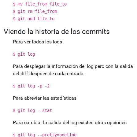
$ mv file_from file_to
$ git rm file_from
$ git add file_to
Viendo la historia de los commits
Para ver todos los logs
$ git log
Para desplegar la información del log pero con la salida
del diff despues de cada entrada.
$ git log -p -2
Para abreviar las estadísticas
$ git log --stat
Para cambiar la salida del log existen otras opciones
$ git log --pretty=oneline