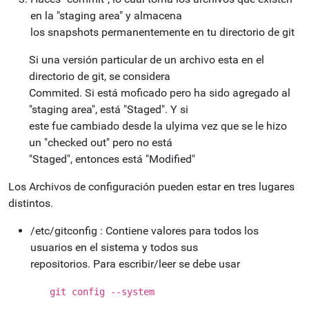
en la "staging area" y almacena
los snapshots permanentemente en tu directorio de git
Si una versión particular de un archivo esta en el
directorio de git, se considera
Commited. Si está moficado pero ha sido agregado al
"staging area", está "Staged". Y si
este fue cambiado desde la ulyima vez que se le hizo
un "checked out" pero no está
"Staged", entonces está "Modified"
Los Archivos de configuración pueden estar en tres lugares
distintos.
/etc/gitconfig : Contiene valores para todos los
usuarios en el sistema y todos sus
repositorios. Para escribir/leer se debe usar
git config --system