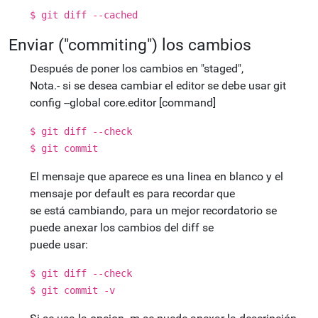
$ git diff --cached
Enviar ("commiting") los cambios
Después de poner los cambios en "staged",
Nota.- si se desea cambiar el editor se debe usar git
config --global core.editor [command]
$ git diff --check
$ git commit
El mensaje que aparece es una linea en blanco y el
mensaje por default es para recordar que
se está cambiando, para un mejor recordatorio se
puede anexar los cambios del diff se
puede usar:
$ git diff --check
$ git commit -v