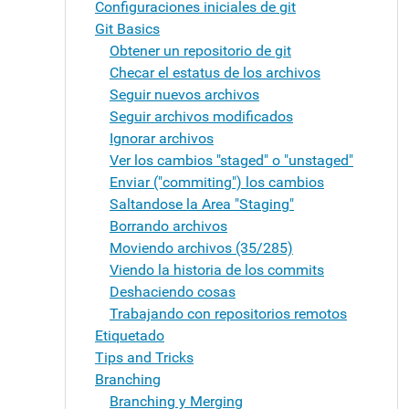
Configuraciones iniciales de git
Git Basics
Obtener un repositorio de git
Checar el estatus de los archivos
Seguir nuevos archivos
Seguir archivos modificados
Ignorar archivos
Ver los cambios "staged" o "unstaged"
Enviar ("commiting") los cambios
Saltandose la Area "Staging"
Borrando archivos
Moviendo archivos (35/285)
Viendo la historia de los commits
Deshaciendo cosas
Trabajando con repositorios remotos
Etiquetado
Tips and Tricks
Branching
Branching y Merging