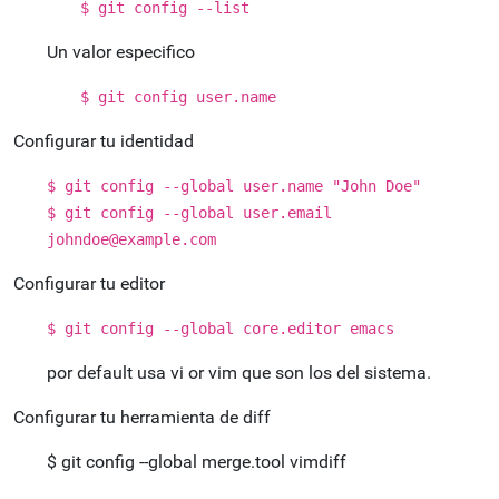
$ git config --list
Un valor especifico
$ git config user.name
Configurar tu identidad
$ git config --global user.name "John Doe"
$ git config --global user.email
johndoe@example.com
Configurar tu editor
$ git config --global core.editor emacs
por default usa vi or vim que son los del sistema.
Configurar tu herramienta de diff
$ git config --global merge.tool vimdiff