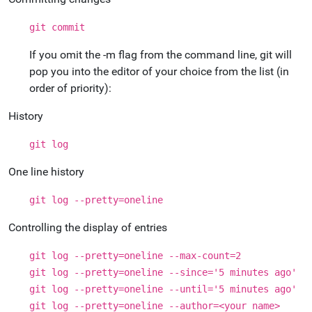
git commit
If you omit the -m flag from the command line, git will
pop you into the editor of your choice from the list (in
order of priority):
History
git log
One line history
git log --pretty=oneline
Controlling the display of entries
git log --pretty=oneline --max-count=2
git log --pretty=oneline --since='5 minutes ago'
git log --pretty=oneline --until='5 minutes ago'
git log --pretty=oneline --author=<your name>