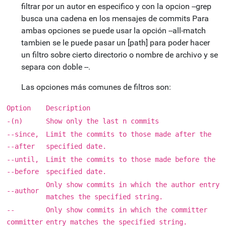
filtrar por un autor en especifico y con la opcion --grep
busca una cadena en los mensajes de commits Para
ambas opciones se puede usar la opción --all-match
tambien se le puede pasar un [path] para poder hacer
un filtro sobre cierto directorio o nombre de archivo y se
separa con doble --.
Las opciones más comunes de filtros son:
Option
Description
-(n)
Show only the last n commits
--since,
Limit the commits to those made after the
--after
specified date.
--until,
Limit the commits to those made before the
--before
specified date.
Only show commits in which the author entry
--author
matches the specified string.
--
Only show commits in which the committer
committer
entry matches the specified string.