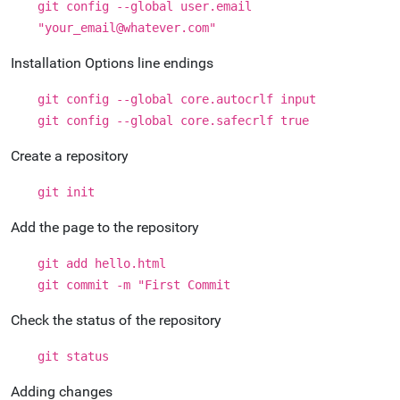
git config --global user.email
"your_email@whatever.com"
Installation Options line endings
git config --global core.autocrlf input
git config --global core.safecrlf true
Create a repository
git init
Add the page to the repository
git add hello.html
git commit -m "First Commit
Check the status of the repository
git status
Adding changes