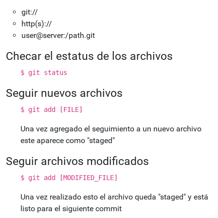
git://
http(s)://
user@server:/path.git
Checar el estatus de los archivos
$ git status
Seguir nuevos archivos
$ git add [FILE]
Una vez agregado el seguimiento a un nuevo archivo
este aparece como "staged"
Seguir archivos modificados
$ git add [MODIFIED_FILE]
Una vez realizado esto el archivo queda "staged" y está
listo para el siguiente commit