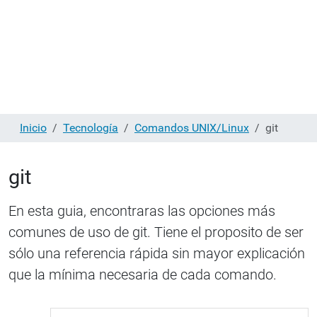
Inicio
Tecnología
Comandos UNIX/Linux
git
git
En esta guia, encontraras las opciones más
comunes de uso de git. Tiene el proposito de ser
sólo una referencia rápida sin mayor explicación
que la mínima necesaria de cada comando.