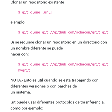
Clonar un repositorio existente
$ git clone [url]
ejemplo:
$ git clone git://github.com/schacon/grit.git
Si se requiere clonar un repositorio en un directorio con
un nombre diferente se puede
hacer con:
$ git clone git://github.com/schacon/grit.git
mygrit
NOTA.- Esto es util cuando se está trabajando con
diferentes versiones o con parches de
un sistema.
Git puede usar diferentes protocolos de trasnferencia,
como por ejemplo: